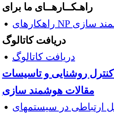
راهـکــارهــای ما برای
ای هوشمند سازی
دریافت کاتالوگ
دریافت کاتالوگ
کنترل روشنایی و تاسیسات
مقالات هوشمند سازی