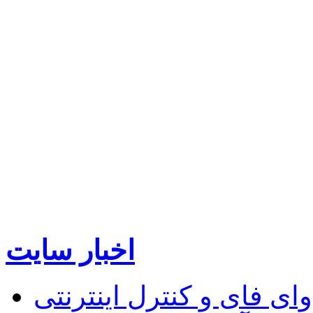
اخبار سایت
 فای و کنترل اینترنتی