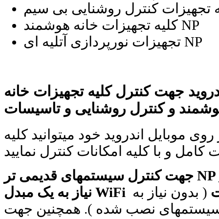
کلیه تجهیزات خانه هوشمند NP
تجهیزات نورپردازی آتلیه ای NP
دروید جهت کنترل کلیه تجهیزات خانه
روی موبایل اندروید خود میتوانید کلیه
اشت
( بدون نیاز به
 درسیستمهای نصب شده ). همچنین جهت