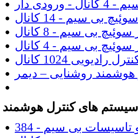
رودی دار
ئیچ بی سیم - 14 کانال
سوئیچ بی سیم - 8 کانال
سوئیچ بی سیم - 4 کانال
 رادیویی 1024 کانال
 هوشمند روشنایی – دیمر
یستم های کنترل هوشمند
پنل مرکزی کنترل روشنایی و تاسیسات بی سیم - 384