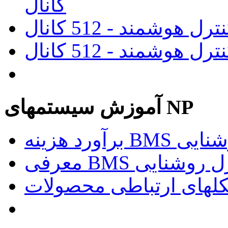
کانال
آموزش سیستمهای NP
د روشنایی