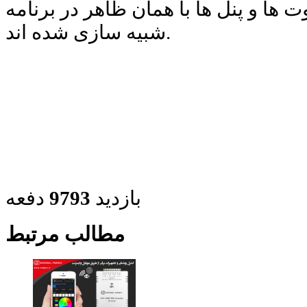
ها و پنل ها با همان ظاهر در برنامه
شبیه سازی شده اند.
بازدید
9793
دفعه
مطالب مرتبط