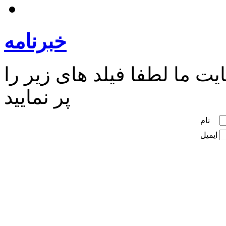
خبرنامه
ت ما لطفا فیلد های زیر را
پر نمایید
نام
ایمیل