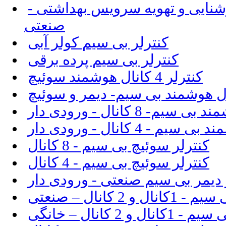
شنایی و تهویه سرویس بهداشتی -
صنعتی
کنترلر بی سیم کولر آبی
کنترلر بی سیم پرده برقی
کنترلر 4 کانال هوشمند سوئیچ
 8 کانال - ورودی دار
- 4 کانال - ورودی دار
کنترلر سوئیچ بی سیم - 8 کانال
کنترلر سوئیچ بی سیم - 4 کانال
 دیمر بی سیم صنعتی - ورودی دار
 2 کانال – صنعتی
و 2 کانال – خانگی