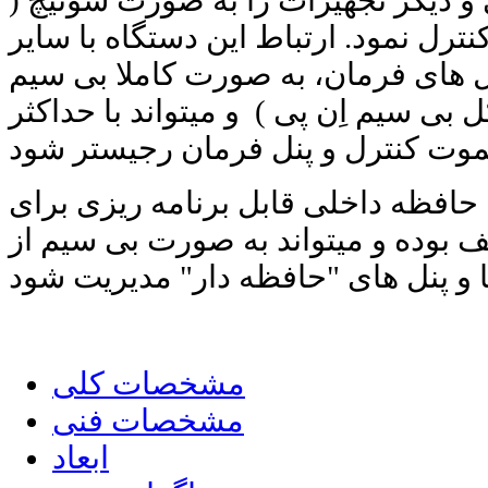
 دیگر تجهیزات را به صورت سوئیچ (
رل نمود. ارتباط این دستگاه با سایر
نل های فرمان، به صورت کاملا بی سیم
ل بی سیم اِن پی ) و میتواند با حداکثر
این مدل دارای 16 حافظه داخلی قابل برنامه ریزی برای
ف بوده و میتواند به صورت بی سیم از
مشخصات کلی
مشخصات فنی
ابعاد