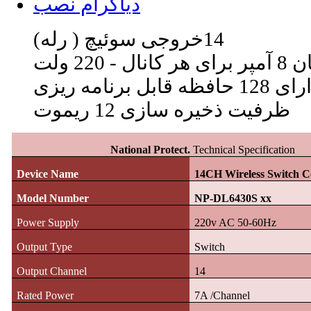
دیاگرام نصب
14
خروجی سوئیچ ( رله)
کانال - 220 ولت
12 حافظه قابل برنامه ریزی
ظرفیت ذخیره سازی 12 ریموت
National Protect.
Technical Specification
Device Name
14CH Wireless Switch Co
Model Number
NP-
DL6430S xx
Power Supply
220v AC 50-60Hz
Output Type
Switch
Output Channel
14
Rated Power
7A /Channel