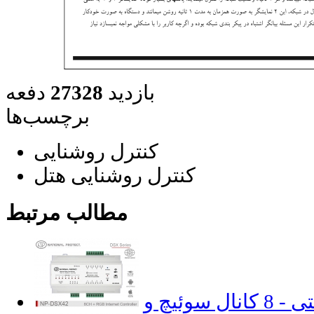
بازدید
27328
دفعه
برچسب‌ها
کنترل روشنایی
کنترل روشنایی هتل
مطالب مرتبط