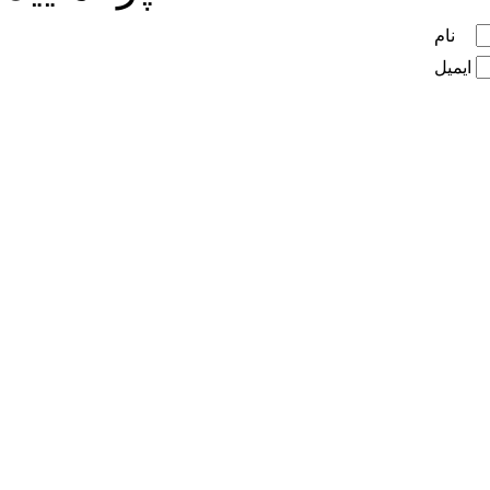
نام
ایمیل