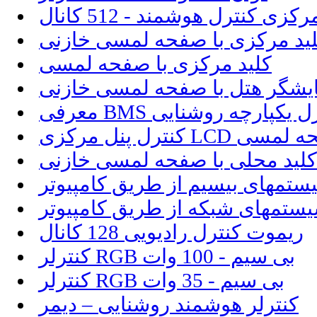
ید مرکزی با صفحه لمسی خازنی
کلید مرکزی با صفحه لمسی
ایشگر هتل با صفحه لمسی خازنی
کزی LCD با صفحه لمسی
کلید محلی با صفحه لمسی خازنی
ستمهای بیسیم از طریق کامپیوتر
یستمهای شبکه از طریق کامپیوتر
ریموت کنترل رادیویی 128 کانال
کنترلر RGB بی سیم - 100 وات
کنترلر RGB بی سیم - 35 وات
کنترلر هوشمند روشنایی – دیمر