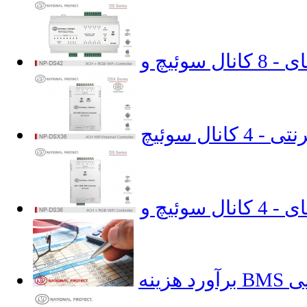
 کانال سوئیچ
ایی