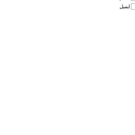
ایمیل