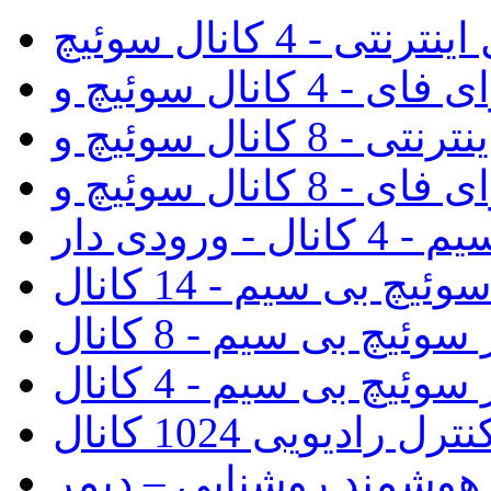
رنتی - 4 کانال سوئیچ
رودی دار
ئیچ بی سیم - 14 کانال
سوئیچ بی سیم - 8 کانال
سوئیچ بی سیم - 4 کانال
 رادیویی 1024 کانال
 هوشمند روشنایی – دیمر