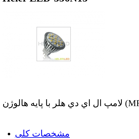
مشخصات کلی