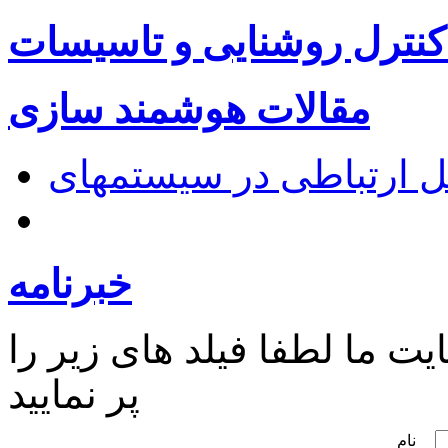
کنترل روشنایی و تاسیسات
مقالات هوشمند سازی
خبرنامه
ت ما لطفا فیلد های زیر را
پر نمایید
نام