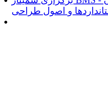
انداردها و اصول طراحی