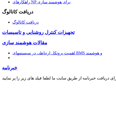
راهکارهای NP یرای هوشمند سازی
دریافت کاتالوگ
دریافت کاتالوگ
تجهیزات کنترل روشنایی و تاسیسات
مقالات هوشمند سازی
اهمیت پروتکل ارتباطی در سیستمهای BMS و هوشمند
خبرنامه
ای دریافت خبرنامه از طریق سایت ما لطفا فیلد های زیر را پر نمایید