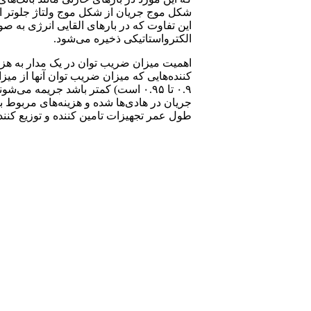
شکل موج جریان از شکل موج ولتاژ جلوتر است.
این تفاوت که در بارهای القایی انرژی به 
الکترواستاتیکی ذخیره می‌شود
.
اهمیت میزان ضریب توان در یک مدار به هزین
کننده‌هایی که میزان ضریب توان آنها از میزا
۰.۹ تا ۰.۹۵ است) کمتر باشد جریم
جریان در هادی‌ها شده و هزینه‌های مربوط 
طول عمر تجهیزات تامین کننده و توزیع کنند