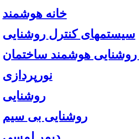
خانه هوشمند
سیستمهای کنترل روشنایی
روشنایی هوشمند ساختمان
نورپردازی
روشنایی
روشنایی بی سیم
دیمر لمسی