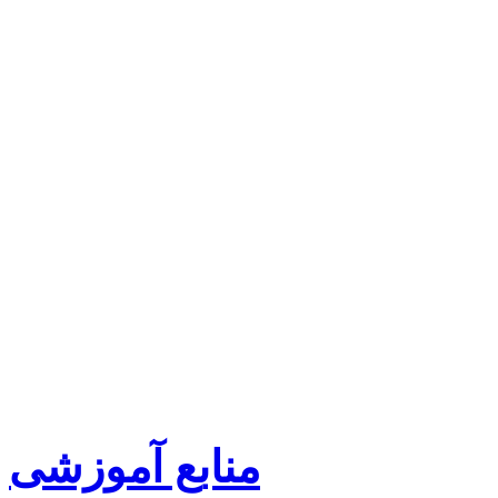
منابع آموزشی