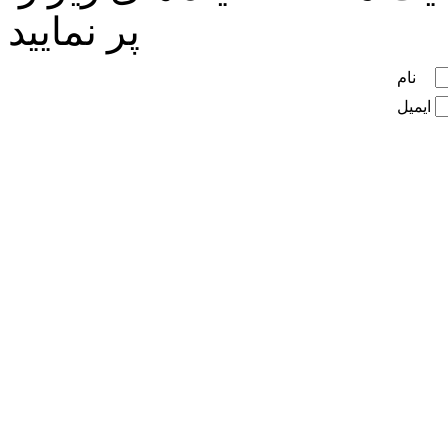
پر نمایید
نام
ایمیل