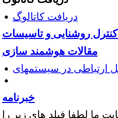
دریافت کاتالوگ
کنترل روشنایی و تاسیسات
مقالات هوشمند سازی
خبرنامه
ت ما لطفا فیلد های زیر را