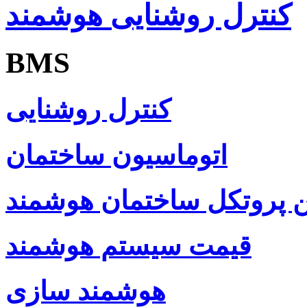
کنترل روشنایی هوشمند
BMS
کنترل روشنایی
اتوماسیون ساختمان
ن پروتکل ساختمان هوشمند
قیمت سیستم هوشمند
هوشمند سازی