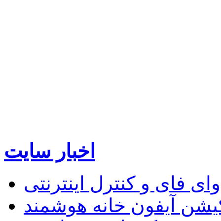
اخبار سایت
 فای و کنترل اینترنتی