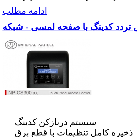
ادامه مطلب
سیستم دربازکن کدینگ
ذخیره کامل تنظیمات با قطع برق