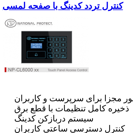
کنترل تردد کدینگ با صفحه لمسی
ور مجزا برای سرپرست و کاربران
ذخیره کامل تنظیمات با قطع برق
سیستم دربازکن کدینگ
کنترل دسترسی ساعتی کاربران