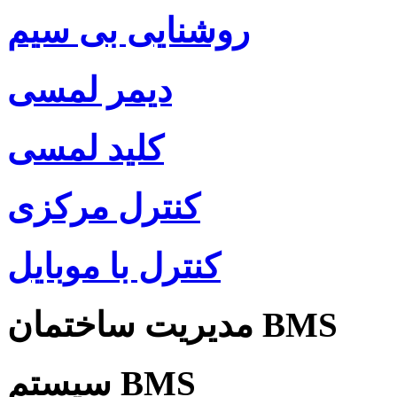
روشنایی بی سیم
دیمر لمسی
کلید لمسی
کنترل مرکزی
کنترل با موبایل
مدیریت ساختمان BMS
سیستم BMS