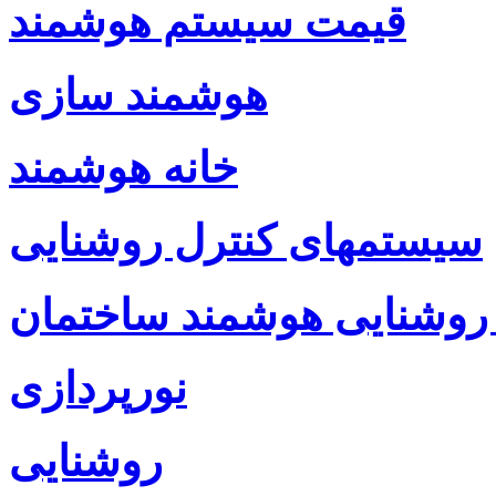
قیمت سیستم هوشمند
هوشمند سازی
خانه هوشمند
سیستمهای کنترل روشنایی
روشنایی هوشمند ساختمان
نورپردازی
روشنایی