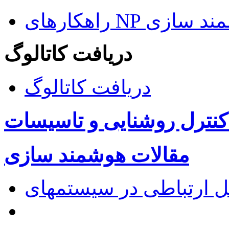
ای هوشمند سازی
دریافت کاتالوگ
دریافت کاتالوگ
کنترل روشنایی و تاسیسات
مقالات هوشمند سازی