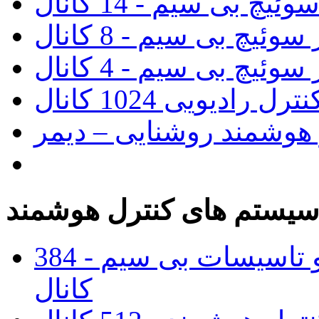
ئیچ بی سیم - 14 کانال
سوئیچ بی سیم - 8 کانال
سوئیچ بی سیم - 4 کانال
 رادیویی 1024 کانال
 هوشمند روشنایی – دیمر
یستم های کنترل هوشمند
پنل مرکزی کنترل روشنایی و تاسیسات بی سیم - 384
کانال