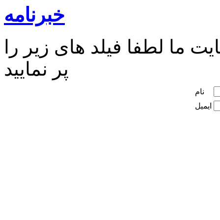
خبرنامه
ت ما لطفا فیلد های زیر را
پر نمایید
نام
ایمیل